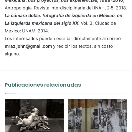
Mexicana: dos proyectos, dos
experiencias, 1988-2010
,
Antropología. Revista Interdisciplinaria del INAH, 2:5, 2018.
La cámara doble: fotografía de izquierda en México, en
La izquierda mexicana del siglo
XX.
Vol. 3. Ciudad de
México: UNAM, 2014.
Los interesados pueden escribir directamente al correo
mraz.john@gmail.com
y recibir los textos, sin costo
alguno.
Publicaciones relacionadas