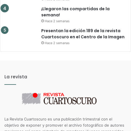
¡Llegaron las compartidas de la
semana!
Hace 2 semanas
Presentan la edición 189 de la revista
Cuartoscuro en el Centro de la Imagen
Hace 2 semanas
La revista
La Revista Cuartoscuro es una publicación trimestral con el
objetivo de exponer y promover el archivo fotográfico de autores