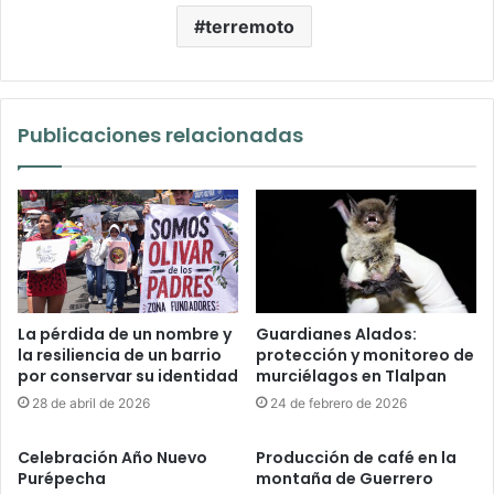
terremoto
Publicaciones relacionadas
La pérdida de un nombre y
Guardianes Alados:
la resiliencia de un barrio
protección y monitoreo de
por conservar su identidad
murciélagos en Tlalpan
28 de abril de 2026
24 de febrero de 2026
Celebración Año Nuevo
Producción de café en la
Purépecha
montaña de Guerrero