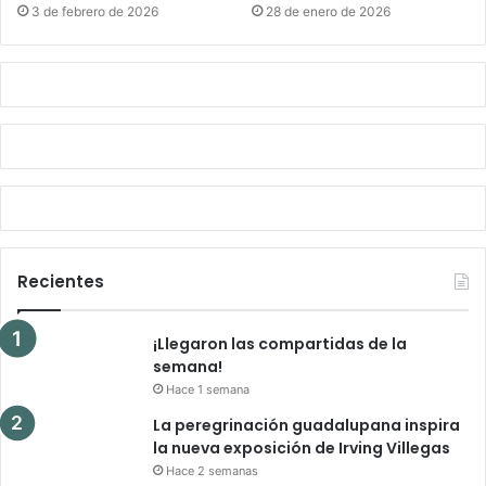
3 de febrero de 2026
28 de enero de 2026
Recientes
¡Llegaron las compartidas de la
semana!
Hace 1 semana
La peregrinación guadalupana inspira
la nueva exposición de Irving Villegas
Hace 2 semanas