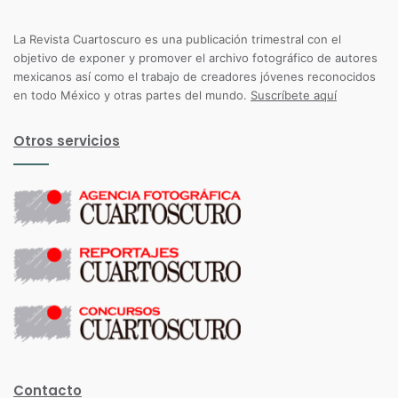
La Revista Cuartoscuro es una publicación trimestral con el
objetivo de exponer y promover el archivo fotográfico de autores
mexicanos así como el trabajo de creadores jóvenes reconocidos
en todo México y otras partes del mundo.
Suscríbete aquí
Otros servicios
Contacto