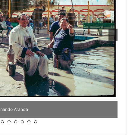
nando Aranda