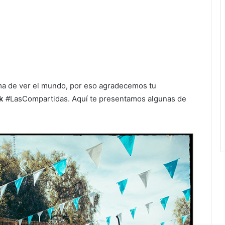
a de ver el mundo, por eso agradecemos tu
k
#LasCompartidas. Aquí te presentamos algunas de