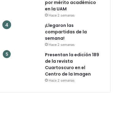
por mérito académico
en la UAM
Hace 2 semanas
¡Llegaron las
compartidas de la
semana!
Hace 2 semanas
Presentan la edición 189
de la revista
Cuartoscuro en el
Centro de la Imagen
Hace 2 semanas