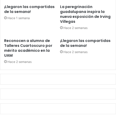
¡Llegaron las compartidas
La peregrinación
de la semana!
guadalupana inspira la
nueva exposición de Irving
Hace 1 semana
Villegas
Hace 2 semanas
Reconocen a alumno de
¡Llegaron las compartidas
Talleres Cuartoscuro por
de la semana!
mérito académico en la
Hace 2 semanas
UAM
Hace 2 semanas