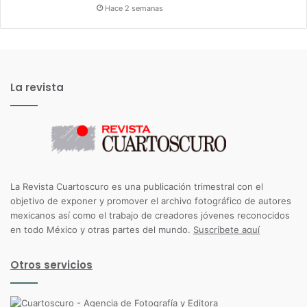
Hace 2 semanas
La revista
La Revista Cuartoscuro es una publicación trimestral con el
objetivo de exponer y promover el archivo fotográfico de autores
mexicanos así como el trabajo de creadores jóvenes reconocidos
en todo México y otras partes del mundo.
Suscríbete aquí
Otros servicios