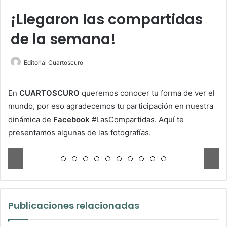
¡Llegaron las compartidas
de la semana!
Editorial Cuartoscuro
En
CUARTOSCURO
queremos conocer tu forma de ver el
mundo, por eso agradecemos tu participación en nuestra
dinámica de
Facebook
#LasCompartidas. Aquí te
presentamos algunas de las fotografías.
Publicaciones relacionadas