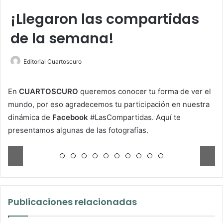
¡Llegaron las compartidas
de la semana!
Editorial Cuartoscuro
En
CUARTOSCURO
queremos conocer tu forma de ver el
mundo, por eso agradecemos tu participación en nuestra
dinámica de
Facebook
#LasCompartidas. Aquí te
presentamos algunas de las fotografías.
Publicaciones relacionadas