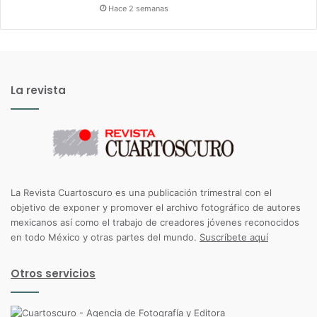
Hace 2 semanas
La revista
La Revista Cuartoscuro es una publicación trimestral con el
objetivo de exponer y promover el archivo fotográfico de autores
mexicanos así como el trabajo de creadores jóvenes reconocidos
en todo México y otras partes del mundo.
Suscríbete aquí
Otros servicios