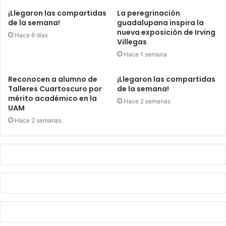
¡Llegaron las compartidas
La peregrinación
de la semana!
guadalupana inspira la
nueva exposición de Irving
Hace 6 días
Villegas
Hace 1 semana
Reconocen a alumno de
¡Llegaron las compartidas
Talleres Cuartoscuro por
de la semana!
mérito académico en la
Hace 2 semanas
UAM
Hace 2 semanas