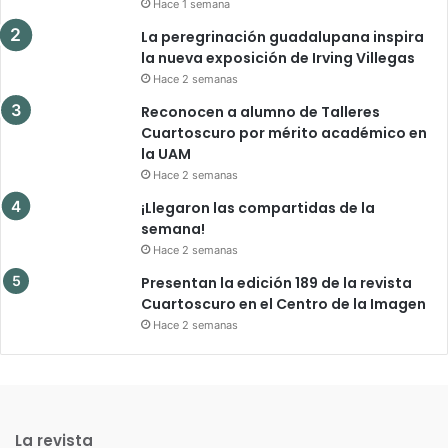
Hace 1 semana
La peregrinación guadalupana inspira
la nueva exposición de Irving Villegas
Hace 2 semanas
Reconocen a alumno de Talleres
Cuartoscuro por mérito académico en
la UAM
Hace 2 semanas
¡Llegaron las compartidas de la
semana!
Hace 2 semanas
Presentan la edición 189 de la revista
Cuartoscuro en el Centro de la Imagen
Hace 2 semanas
La revista