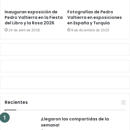
Inauguran exposición de
Fotografías de Pedro
Pedro Valtierra en la Fiesta
Valtierra en exposiciones
del Libro y la Rosa 2026
en España y Turquía
24 de abril de 2026
9 de diciembre de 2025
Recientes
¡Llegaron las compartidas de la
semana!