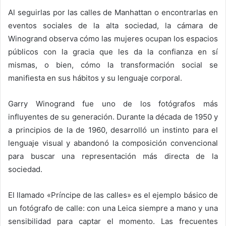
Al seguirlas por las calles de Manhattan o encontrarlas en
eventos sociales de la alta sociedad, la cámara de
Winogrand observa cómo las mujeres ocupan los espacios
públicos con la gracia que les da la confianza en sí
mismas, o bien, cómo la transformación social se
manifiesta en sus hábitos y su lenguaje corporal.
Garry Winogrand fue uno de los fotógrafos más
influyentes de su generación. Durante la década de 1950 y
a principios de la de 1960, desarrolló un instinto para el
lenguaje visual y abandonó la composición convencional
para buscar una representación más directa de la
sociedad.
El llamado «Príncipe de las calles» es el ejemplo básico de
un fotógrafo de calle: con una Leica siempre a mano y una
sensibilidad para captar el momento. Las frecuentes