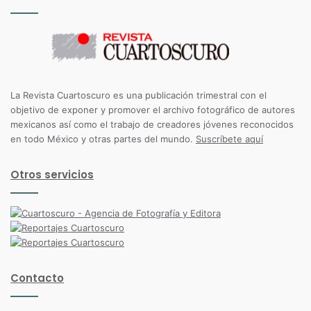
La Revista Cuartoscuro es una publicación trimestral con el
objetivo de exponer y promover el archivo fotográfico de autores
mexicanos así como el trabajo de creadores jóvenes reconocidos
en todo México y otras partes del mundo.
Suscríbete aquí
Otros servicios
Contacto