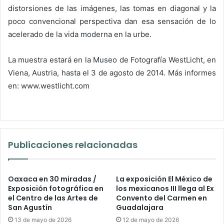
distorsiones de las imágenes, las tomas en diagonal y la
poco convencional perspectiva dan esa sensación de lo
acelerado de la vida moderna en la urbe.
La muestra estará en la Museo de Fotografía WestLicht, en
Viena, Austria, hasta el 3 de agosto de 2014. Más informes
en: www.westlicht.com
Publicaciones relacionadas
Oaxaca en 30 miradas /
La exposición El México de
Exposición fotográfica en
los mexicanos III llega al Ex
el Centro de las Artes de
Convento del Carmen en
San Agustín
Guadalajara
13 de mayo de 2026
12 de mayo de 2026