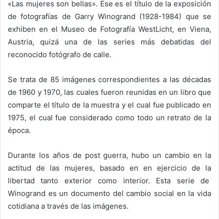
«Las mujeres son bellas». Ése es el título de la exposición
de fotografías de Garry Winogrand (1928-1984) que se
exhiben en el Museo de Fotografía WestLicht, en Viena,
Austria, quizá una de las series más debatidas del
reconocido fotógrafo de calle.
Se trata de 85 imágenes correspondientes a las décadas
de 1960 y 1970, las cuales fueron reunidas en un libro que
comparte el título de la muestra y el cual fue publicado en
1975, el cual fue considerado como todo un retrato de la
época.
Durante los años de post guerra, hubo un cambio en la
actitud de las mujeres, basado en en ejercicio de la
libertad tanto exterior como interior. Esta serie de
Winogrand es un documento del cambio social en la vida
cotidiana a través de las imágenes.