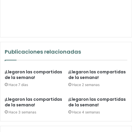
Publicaciones relacionadas
¡Llegaron las compartidas
¡Llegaron las compartidas
de la semana!
de la semana!
Hace 7 días
Hace 2 semanas
¡Llegaron las compartidas
¡Llegaron las compartidas
de la semana!
de la semana!
Hace 3 semanas
Hace 4 semanas