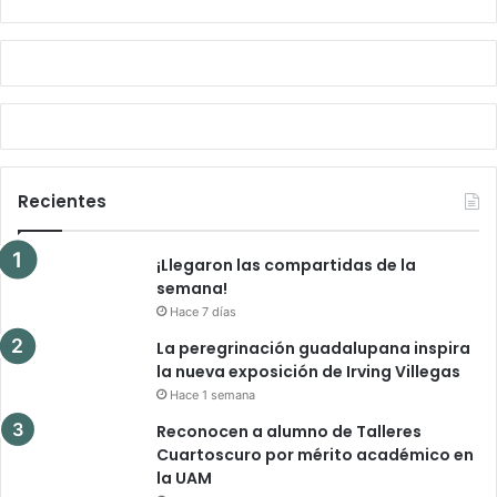
Recientes
¡Llegaron las compartidas de la
semana!
Hace 7 días
La peregrinación guadalupana inspira
la nueva exposición de Irving Villegas
Hace 1 semana
Reconocen a alumno de Talleres
Cuartoscuro por mérito académico en
la UAM