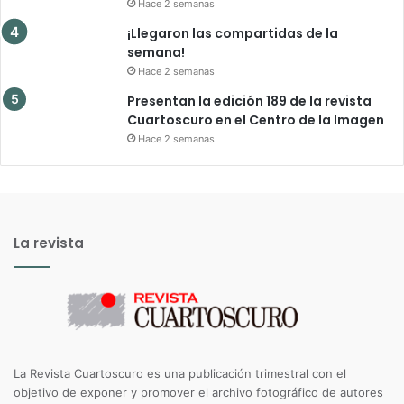
Hace 2 semanas
¡Llegaron las compartidas de la
semana!
Hace 2 semanas
Presentan la edición 189 de la revista
Cuartoscuro en el Centro de la Imagen
Hace 2 semanas
La revista
La Revista Cuartoscuro es una publicación trimestral con el
objetivo de exponer y promover el archivo fotográfico de autores