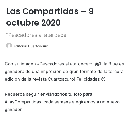
Las Compartidas – 9
octubre 2020
"Pescadores al atardecer"
Editorial Cuartoscuro
Con su imagen «Pescadores al atardecer», ¡@Lila Blue es
ganadora de una impresión de gran formato de la tercera
edición de la revista Cuartoscuro! Felicidades 😉
Recuerda seguir enviándonos tu foto para
#LasCompartidas, cada semana elegiremos a un nuevo
ganador