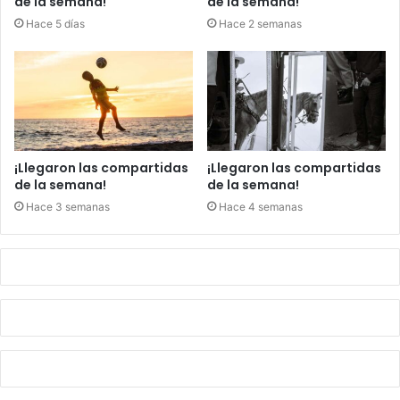
de la semana!
de la semana!
Hace 5 días
Hace 2 semanas
¡Llegaron las compartidas
¡Llegaron las compartidas
de la semana!
de la semana!
Hace 3 semanas
Hace 4 semanas