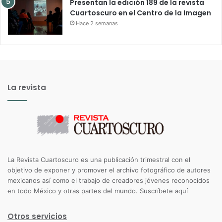
Presentan la edición 189 de la revista
Cuartoscuro en el Centro de la Imagen
Hace 2 semanas
La revista
La Revista Cuartoscuro es una publicación trimestral con el
objetivo de exponer y promover el archivo fotográfico de autores
mexicanos así como el trabajo de creadores jóvenes reconocidos
en todo México y otras partes del mundo.
Suscríbete aquí
Otros servicios