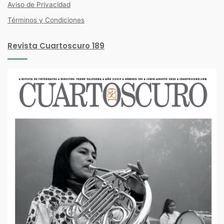
Aviso de Privacidad
Términos y Condiciones
Revista Cuartoscuro 189