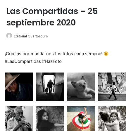
Las Compartidas – 25
septiembre 2020
Editorial Cuartoscuro
¡Gracias por mandarnos tus fotos cada semana!
#LasCompartidas #HazFoto