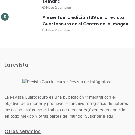
semana!
Hace 2 semanas
Presentan la edición 189 de la revista
Cuartoscuro en el Centro de la Imagen
Hace 2 semanas
La revista
La Revista Cuartoscuro es una publicación trimestral con el
objetivo de exponer y promover el archivo fotográfico de autores
mexicanos así como el trabajo de creadores jóvenes reconocidos
en todo México y otras partes del mundo.
Suscríbete aquí
Otros servicios