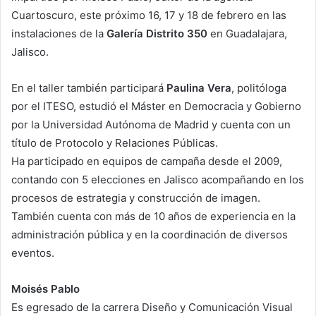
Cuartoscuro, este próximo 16, 17 y 18 de febrero en las
instalaciones de la
Galería Distrito 350
en Guadalajara,
Jalisco.
En el taller también participará
Paulina Vera
, politóloga
por el ITESO, estudió el Máster en Democracia y Gobierno
por la Universidad Autónoma de Madrid y cuenta con un
título de Protocolo y Relaciones Públicas.
Ha participado en equipos de campaña desde el 2009,
contando con 5 elecciones en Jalisco acompañando en los
procesos de estrategia y construcción de imagen.
También cuenta con más de 10 años de experiencia en la
administración pública y en la coordinación de diversos
eventos.
Moisés Pablo
Es egresado de la carrera Diseño y Comunicación Visual