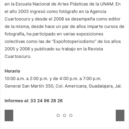
en la Escuela Nacional de Artes Plásticas de la UNAM. En
el año 2003 ingresó como fotógrafo en la Agencia
Cuartoscuro y desde el 2008 se desempeña como editor
de la misma, desde hace un par de años imparte cursos de
fotografía, ha participado en varias exposiciones
colectivas como las de “Expofotoperiodismo” de los años
2005 y 2006 y publicado su trabajo en la Revista
Cuartoscuro.
Horario
10:00 a.m. a 2:00 p.m. y de 4:00 p.m. a 7:00 p.m.
General San Martín 350, Col. Americana, Guadalajara, Jal.
Informes al: 33 24 96 28 26