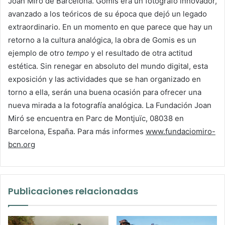
Joan Miró de Barcelona. Gomis era un fotógrafo innovador,
avanzado a los teóricos de su época que dejó un legado
extraordinario. En un momento en que parece que hay un
retorno a la cultura analógica, la obra de Gomis es un
ejemplo de otro
tempo
y el resultado de otra actitud
estética. Sin renegar en absoluto del mundo digital, esta
exposición y las actividades que se han organizado en
torno a ella, serán una buena ocasión para ofrecer una
nueva mirada a la fotografía analógica. La Fundación Joan
Miró se encuentra en Parc de Montjuïc, 08038 en
Barcelona, España. Para más informes
www.fundaciomiro-
bcn.org
Publicaciones relacionadas