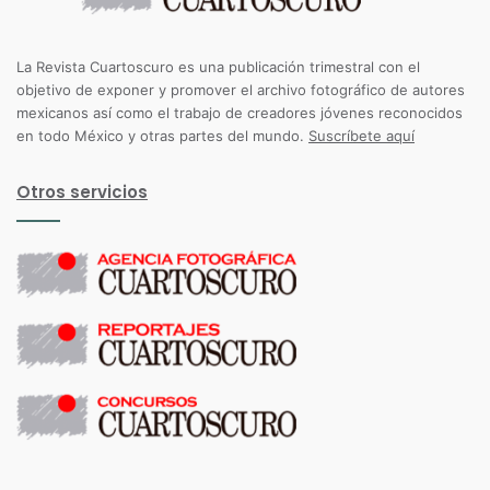
La Revista Cuartoscuro es una publicación trimestral con el
objetivo de exponer y promover el archivo fotográfico de autores
mexicanos así como el trabajo de creadores jóvenes reconocidos
en todo México y otras partes del mundo.
Suscríbete aquí
Otros servicios