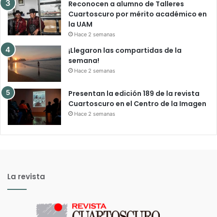
Reconocen a alumno de Talleres
Cuartoscuro por mérito académico en
la UAM
Hace 2 semanas
¡Llegaron las compartidas de la
semana!
Hace 2 semanas
Presentan la edición 189 de la revista
Cuartoscuro en el Centro de la Imagen
Hace 2 semanas
La revista