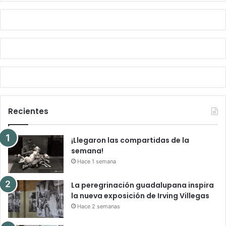
Recientes
¡Llegaron las compartidas de la
semana!
Hace 1 semana
La peregrinación guadalupana inspira
la nueva exposición de Irving Villegas
Hace 2 semanas