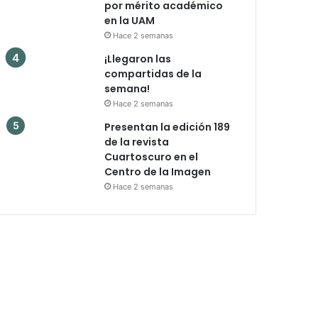
por mérito académico
en la UAM
Hace 2 semanas
¡Llegaron las
compartidas de la
semana!
Hace 2 semanas
Presentan la edición 189
de la revista
Cuartoscuro en el
Centro de la Imagen
Hace 2 semanas