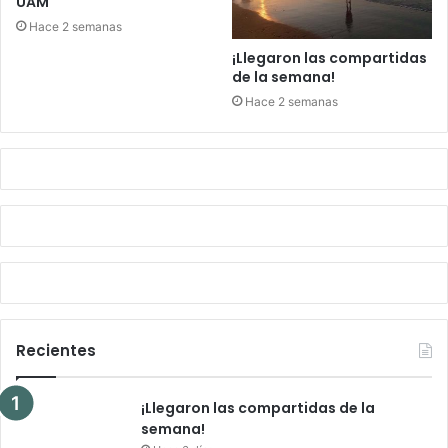
UAM
Hace 2 semanas
¡Llegaron las compartidas
de la semana!
Hace 2 semanas
Recientes
¡Llegaron las compartidas de la
semana!