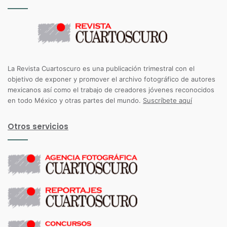
La Revista Cuartoscuro es una publicación trimestral con el
objetivo de exponer y promover el archivo fotográfico de autores
mexicanos así como el trabajo de creadores jóvenes reconocidos
en todo México y otras partes del mundo.
Suscríbete aquí
Otros servicios