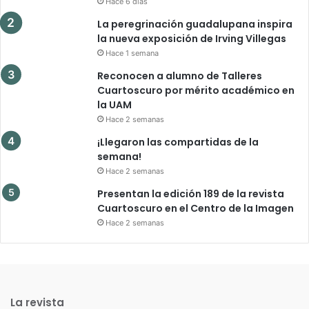
Hace 6 días
La peregrinación guadalupana inspira
la nueva exposición de Irving Villegas
Hace 1 semana
Reconocen a alumno de Talleres
Cuartoscuro por mérito académico en
la UAM
Hace 2 semanas
¡Llegaron las compartidas de la
semana!
Hace 2 semanas
Presentan la edición 189 de la revista
Cuartoscuro en el Centro de la Imagen
Hace 2 semanas
La revista