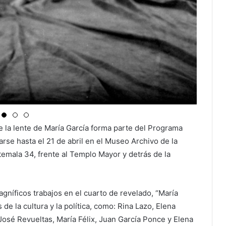
e la lente de María García forma parte del Programa
arse hasta el 21 de abril en el Museo Archivo de la
emala 34, frente al Templo Mayor y detrás de la
agníficos trabajos en el cuarto de revelado, “María
de la cultura y la política, como: Rina Lazo, Elena
José Revueltas, María Félix, Juan García Ponce y Elena