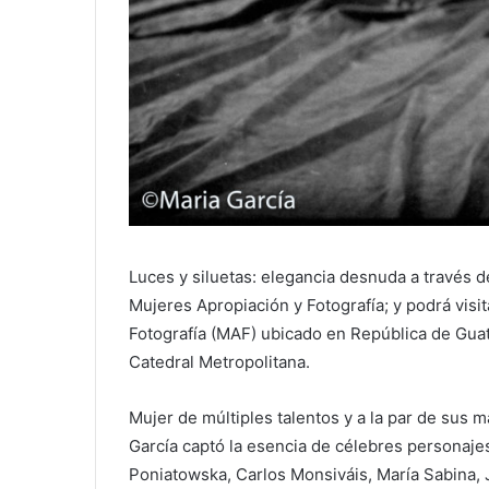
Luces y siluetas: elegancia desnuda a través d
Mujeres Apropiación y Fotografía; y podrá visit
Fotografía (MAF) ubicado en República de Guat
Catedral Metropolitana.
Mujer de múltiples talentos y a la par de sus m
García captó la esencia de célebres personajes 
Poniatowska, Carlos Monsiváis, María Sabina, 