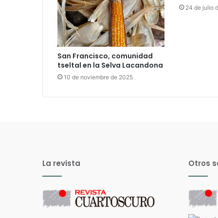
24 de julio
San Francisco, comunidad
tseltal en la Selva Lacandona
10 de noviembre de 2025
La revista
Otros s