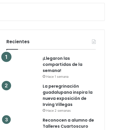
Recientes
¡Llegaron las
compartidas de la
semana!
Hace 1 semana
La peregrinación
guadalupana inspira la
nueva exposición de
Irving Villegas
Hace 2 semanas
Reconocen a alumno de
Talleres Cuartoscuro