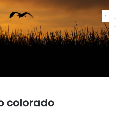
ío colorado