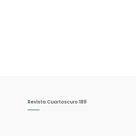
Revista Cuartoscuro 189