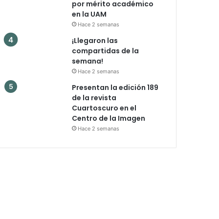
por mérito académico
en la UAM
Hace 2 semanas
¡Llegaron las
compartidas de la
semana!
Hace 2 semanas
Presentan la edición 189
de la revista
Cuartoscuro en el
Centro de la Imagen
Hace 2 semanas