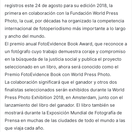
registros este 24 de agosto para su edición 2018, la
primera en colaboración con la Fundación World Press
Photo, la cual, por décadas ha organizado la competencia
internacional de fotoperiodismo más importante a lo largo
y ancho del mundo.
El premio anual FotoEvidence Book Award, que reconoce a
un fotógrafo cuyo trabajo demuestra coraje y compromiso
en la búsqueda de la justicia social y publica el proyecto
seleccionado en un libro, ahora será conocido como el
Premio FotoEvidence Book con World Press Photo.
La colaboración significará que el ganador y otros dos
finalistas seleccionados serán exhibidos durante la World
Press Photo Exhibition 2018, en Amsterdam, junto con el
lanzamiento del libro del ganador. El libro también se
mostrará durante la Exposición Mundial de Fotografía de
Prensa en muchas de las ciudades de todo el mundo a las
que viaja cada año.