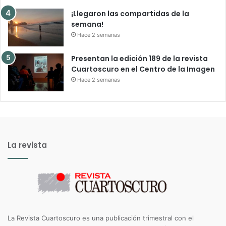
¡Llegaron las compartidas de la
semana!
Hace 2 semanas
Presentan la edición 189 de la revista
Cuartoscuro en el Centro de la Imagen
Hace 2 semanas
La revista
La Revista Cuartoscuro es una publicación trimestral con el