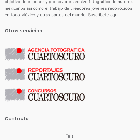
objetivo de exponer y promover el archivo fotográfico de autores
mexicanos así como el trabajo de creadores jóvenes reconocidos
en todo México y otras partes del mundo.
Suscríbete aquí
Otros servicios
Contacto
Tels: