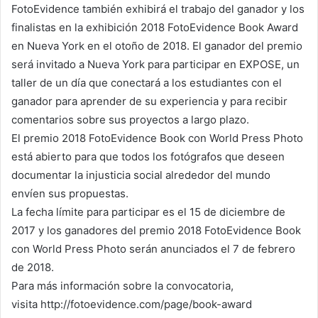
FotoEvidence también exhibirá el trabajo del ganador y los
finalistas en la exhibición 2018 FotoEvidence Book Award
en Nueva York en el otoño de 2018. El ganador del premio
será invitado a Nueva York para participar en EXPOSE, un
taller de un día que conectará a los estudiantes con el
ganador para aprender de su experiencia y para recibir
comentarios sobre sus proyectos a largo plazo.
El premio 2018 FotoEvidence Book con World Press Photo
está abierto para que todos los fotógrafos que deseen
documentar la injusticia social alrededor del mundo
envíen sus propuestas.
La fecha límite para participar es el 15 de diciembre de
2017 y los ganadores del premio 2018 FotoEvidence Book
con World Press Photo serán anunciados el 7 de febrero
de 2018.
Para más información sobre la convocatoria,
visita
http://fotoevidence.com/page/book-award