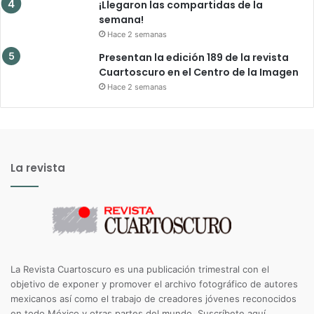
¡Llegaron las compartidas de la
semana!
Hace 2 semanas
Presentan la edición 189 de la revista
Cuartoscuro en el Centro de la Imagen
Hace 2 semanas
La revista
La Revista Cuartoscuro es una publicación trimestral con el
objetivo de exponer y promover el archivo fotográfico de autores
mexicanos así como el trabajo de creadores jóvenes reconocidos
en todo México y otras partes del mundo.
Suscríbete aquí