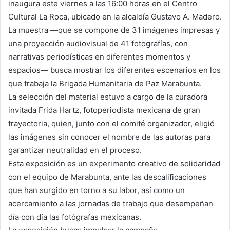
inaugura este viernes a las 16:00 horas en el Centro
Cultural La Roca, ubicado en la alcaldía Gustavo A. Madero.
La muestra —que se compone de 31 imágenes impresas y
una proyección audiovisual de 41 fotografías, con
narrativas periodísticas en diferentes momentos y
espacios— busca mostrar los diferentes escenarios en los
que trabaja la Brigada Humanitaria de Paz Marabunta.
La selección del material estuvo a cargo de la curadora
invitada Frida Hartz, fotoperiodista mexicana de gran
trayectoria, quien, junto con el comité organizador, eligió
las imágenes sin conocer el nombre de las autoras para
garantizar neutralidad en el proceso.
Esta exposición es un experimento creativo de solidaridad
con el equipo de Marabunta, ante las descalificaciones
que han surgido en torno a su labor, así como un
acercamiento a las jornadas de trabajo que desempeñan
día con día las fotógrafas mexicanas.