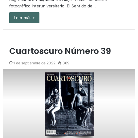
fotográfico Interuniversitario. El Sentido de…
Leer más »
Cuartoscuro Número 39
1 de septiembre de 2022
369