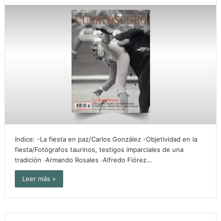
índice: -La fiesta en paz/Carlos González -Objetividad en la
fiesta/Fotógrafos taurinos, testigos imparciales de una
tradición ·Armando Rosales ·Alfredo Flórez…
Leer más »