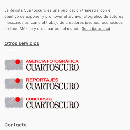
La Revista Cuartoscuro es una publicación trimestral con el
objetivo de exponer y promover el archivo fotográfico de autores
mexicanos así como el trabajo de creadores jóvenes reconocidos
en todo México y otras partes del mundo.
Suscríbete aquí
Otros servicios
Contacto