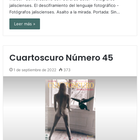
jaliscienses. El desciframiento del lenguaje fotográfico -
Fotógrafos jaliscienses. Asalto a la mirada. Portada: Sin…
Leer más »
Cuartoscuro Número 45
1 de septiembre de 2022
373