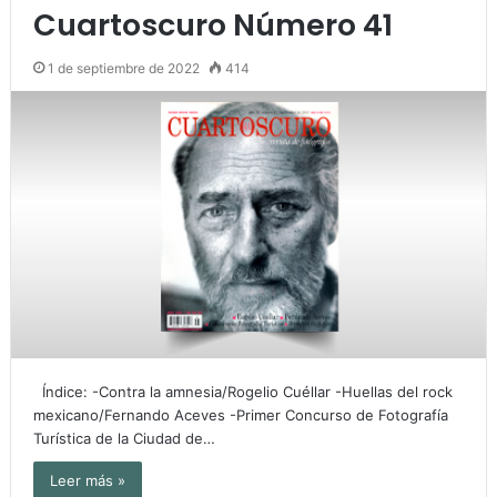
Cuartoscuro Número 41
1 de septiembre de 2022
414
Índice: -Contra la amnesia/Rogelio Cuéllar -Huellas del rock
mexicano/Fernando Aceves -Primer Concurso de Fotografía
Turística de la Ciudad de…
Leer más »