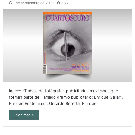
1 de septiembre de 2022
383
Índice: -Trabajo de fotógrafos publicitarios mexicanos que
forman parte del llamado gremio publicitario: Enrique Gallart,
Enrique Bostelmann, Gerardo Beretta, Enrique…
Leer más »