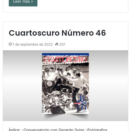
Leer más »
Cuartoscuro Número 46
1 de septiembre de 2022
351
Índice: -Conversatorio con Gerardo Suter -Fotógrafos