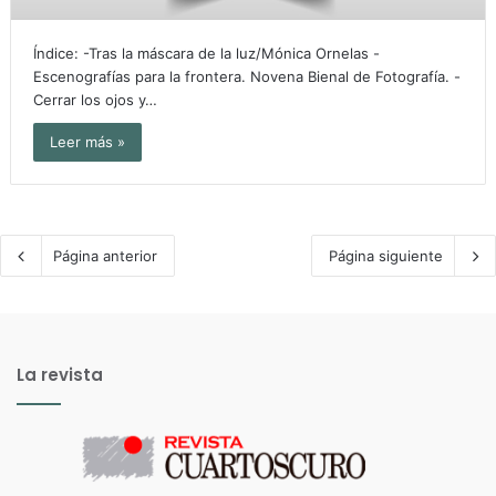
Índice: -Tras la máscara de la luz/Mónica Ornelas -
Escenografías para la frontera. Novena Bienal de Fotografía. -
Cerrar los ojos y…
Leer más »
Página anterior
Página siguiente
La revista