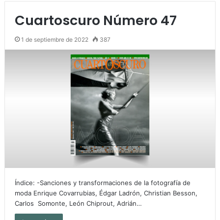
Cuartoscuro Número 47
1 de septiembre de 2022
387
Índice: -Sanciones y transformaciones de la fotografía de
moda Enrique Covarrubias, Édgar Ladrón, Christian Besson,
Carlos Somonte, León Chiprout, Adrián…