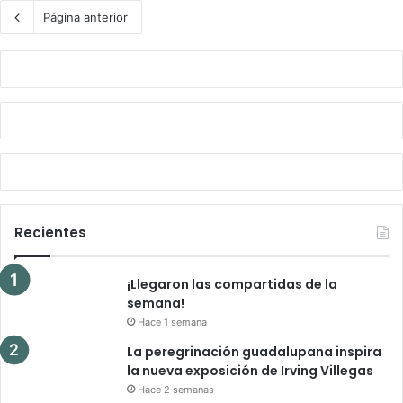
Página anterior
Recientes
¡Llegaron las compartidas de la
semana!
Hace 1 semana
La peregrinación guadalupana inspira
la nueva exposición de Irving Villegas
Hace 2 semanas