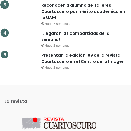
Reconocen a alumno de Talleres
Cuartoscuro por mérito académico en
la UAM
Hace 2 semanas
¡Llegaron las compartidas de la
semana!
Hace 2 semanas
Presentan la edición 189 de la revista
Cuartoscuro en el Centro de la Imagen
Hace 2 semanas
La revista