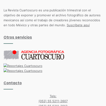
La Revista Cuartoscuro es una publicación trimestral con el
objetivo de exponer y promover el archivo fotográfico de autores
mexicanos así como el trabajo de creadores jóvenes reconocidos
en todo México y otras partes del mundo.
Suscríbete aquí
Otros servicios
Contacto
Tels:
(052) 55 5211-2607
(052) 55 5211-2913