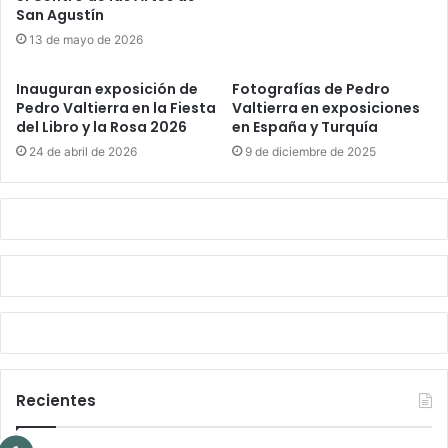
San Agustín
13 de mayo de 2026
Inauguran exposición de
Fotografías de Pedro
Pedro Valtierra en la Fiesta
Valtierra en exposiciones
del Libro y la Rosa 2026
en España y Turquía
24 de abril de 2026
9 de diciembre de 2025
Recientes