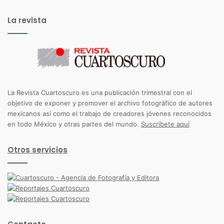
La revista
La Revista Cuartoscuro es una publicación trimestral con el
objetivo de exponer y promover el archivo fotográfico de autores
mexicanos así como el trabajo de creadores jóvenes reconocidos
en todo México y otras partes del mundo.
Suscríbete aquí
Otros servicios