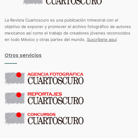
La Revista Cuartoscuro es una publicación trimestral con el
objetivo de exponer y promover el archivo fotográfico de autores
mexicanos así como el trabajo de creadores jóvenes reconocidos
en todo México y otras partes del mundo.
Suscríbete aquí
Otros servicios