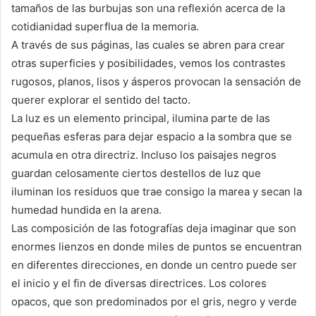
tamaños de las burbujas son una reflexión acerca de la
cotidianidad superflua de la memoria.
A través de sus páginas, las cuales se abren para crear
otras superficies y posibilidades, vemos los contrastes
rugosos, planos, lisos y ásperos provocan la sensación de
querer explorar el sentido del tacto.
La luz es un elemento principal, ilumina parte de las
pequeñas esferas para dejar espacio a la sombra que se
acumula en otra directriz. Incluso los paisajes negros
guardan celosamente ciertos destellos de luz que
iluminan los residuos que trae consigo la marea y secan la
humedad hundida en la arena.
Las composición de las fotografías deja imaginar que son
enormes lienzos en donde miles de puntos se encuentran
en diferentes direcciones, en donde un centro puede ser
el inicio y el fin de diversas directrices. Los colores
opacos, que son predominados por el gris, negro y verde