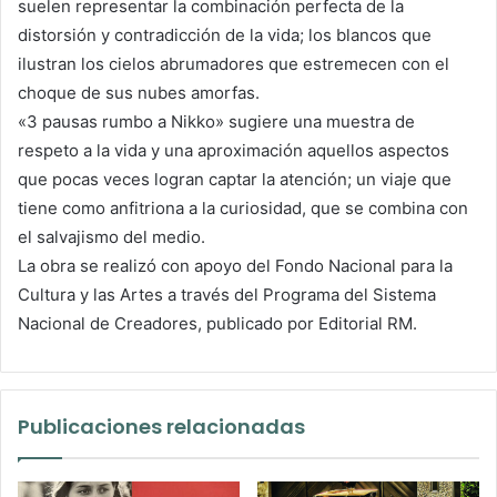
suelen representar la combinación perfecta de la
distorsión y contradicción de la vida; los blancos que
ilustran los cielos abrumadores que estremecen con el
choque de sus nubes amorfas.
«3 pausas rumbo a Nikko» sugiere una muestra de
respeto a la vida y una aproximación aquellos aspectos
que pocas veces logran captar la atención; un viaje que
tiene como anfitriona a la curiosidad, que se combina con
el salvajismo del medio.
La obra se realizó con apoyo del Fondo Nacional para la
Cultura y las Artes a través del Programa del Sistema
Nacional de Creadores, publicado por Editorial RM.
Publicaciones relacionadas