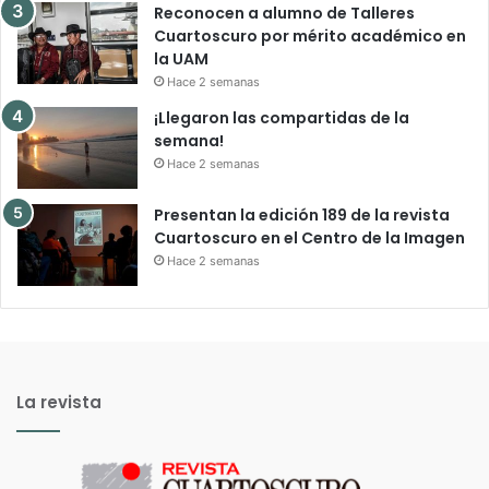
Reconocen a alumno de Talleres
Cuartoscuro por mérito académico en
la UAM
Hace 2 semanas
¡Llegaron las compartidas de la
semana!
Hace 2 semanas
Presentan la edición 189 de la revista
Cuartoscuro en el Centro de la Imagen
Hace 2 semanas
La revista